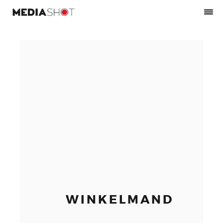
WINKELMAND