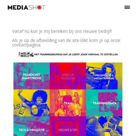
Vanaf nu kun je mij bereiken bij ons nieuwe bedrijf!
Als je op de afbeelding van de site klikt kom je op onze
contactpagina: