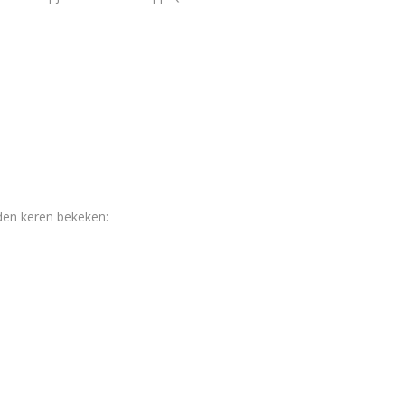
den keren bekeken: