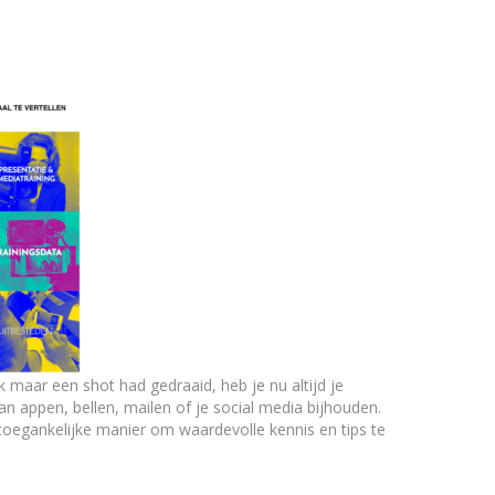
 maar een shot had gedraaid, heb je nu altijd je
 appen, bellen, mailen of je social media bijhouden.
 toegankelijke manier om waardevolle kennis en tips te