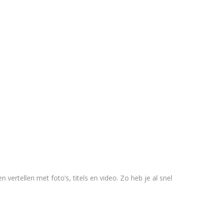
vertellen met foto’s, titels en video. Zo heb je al snel