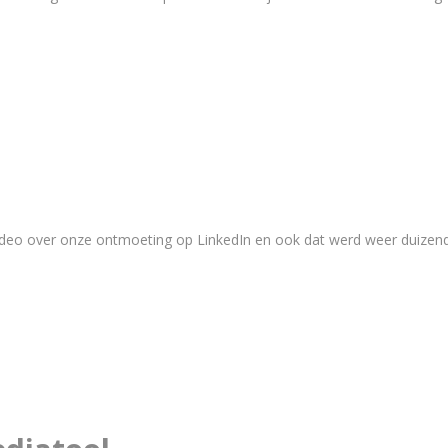
 video over onze ontmoeting op LinkedIn en ook dat werd weer duizen