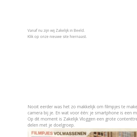
Vanaf nu zijn wij Zakelijk in Beeld.
Klik op onze nieuwe site hiernaast.
Nooit eerder was het zo makkelijk om filmpjes te maken
camera bij je. En wat voor één: je smartphone is een 
Op dit moment is Zakelijk Vloggen een grote contenttre
delen met je doelgroep.