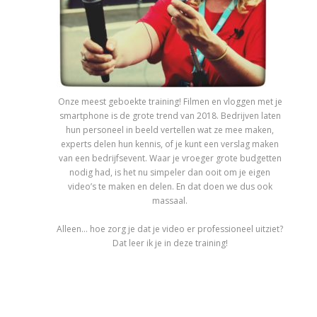
Onze meest geboekte training! Filmen en vloggen met je
smartphone is de grote trend van 2018. Bedrijven laten
hun personeel in beeld vertellen wat ze mee maken,
experts delen hun kennis, of je kunt een verslag maken
van een bedrijfsevent. Waar je vroeger grote budgetten
nodig had, is het nu simpeler dan ooit om je eigen
video’s te maken en delen. En dat doen we dus ook
massaal.
Alleen… hoe zorg je dat je video er professioneel uitziet?
Dat leer ik je in deze training!