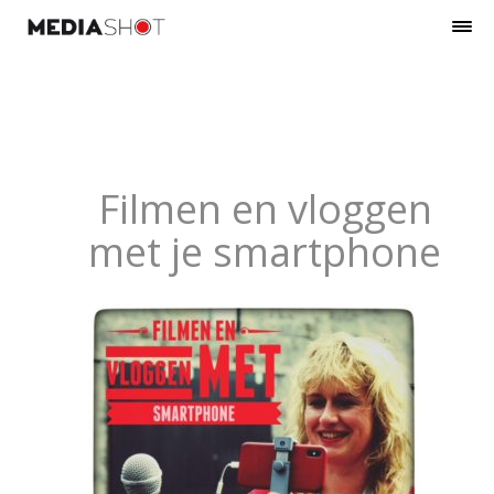
Filmen en vloggen
met je smartphone