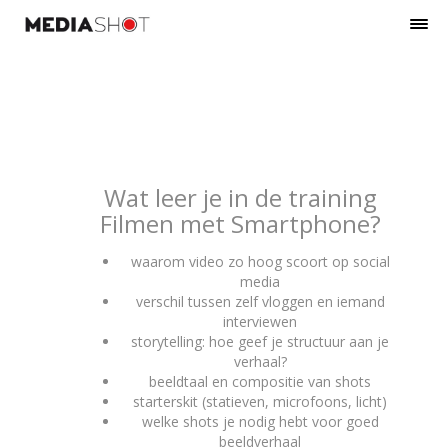
Wat leer je in de training
Filmen met Smartphone?
waarom video zo hoog scoort op social
media
verschil tussen zelf vloggen en iemand
interviewen
storytelling: hoe geef je structuur aan je
verhaal?
beeldtaal en compositie van shots
starterskit (statieven, microfoons, licht)
welke shots je nodig hebt voor goed
beeldverhaal