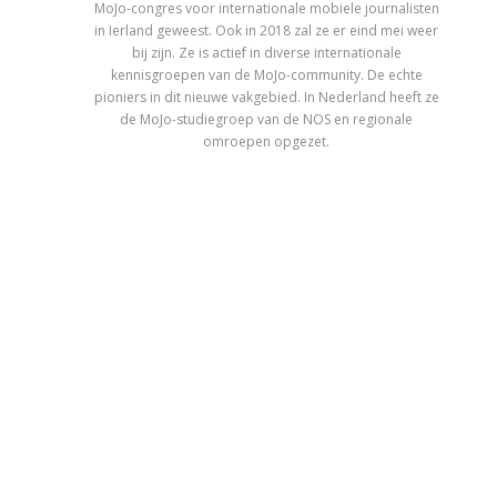
MoJo-congres voor internationale mobiele journalisten
in Ierland geweest. Ook in 2018 zal ze er eind mei weer
bij zijn. Ze is actief in diverse internationale
kennisgroepen van de MoJo-community. De echte
pioniers in dit nieuwe vakgebied. In Nederland heeft ze
de MoJo-studiegroep van de NOS en regionale
omroepen opgezet.